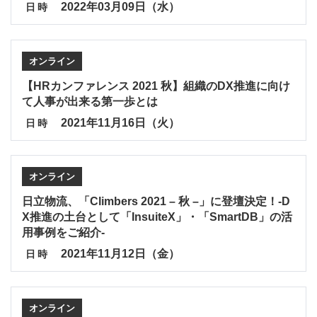
2022年03月09日（水）
日時
オンライン
【HRカンファレンス 2021 秋】組織のDX推進に向け
て人事が出来る第一歩とは
2021年11月16日（火）
日時
オンライン
日立物流、「Climbers 2021 – 秋 –」に登壇決定！-D
X推進の土台として「InsuiteX」・「SmartDB」の活
用事例をご紹介-
2021年11月12日（金）
日時
オンライン