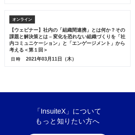
オンライン
【ウェビナー】社内の「組織間連携」とは何か？その
課題と解決策とは – 変化を恐れない組織づくりを「社
内コミュニケーション」と「エンゲージメント」から
考える＜第１回＞
2021年03月11日（木）
日時
「InsuiteX」について
もっと知りたい方へ