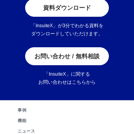
資料ダウンロード
「InsuiteX」が3分でわかる資料を
ダウンロードしていただけます。
お問い合わせ / 無料相談
「InsuiteX」に関する
お問い合わせはこちらから
事例
機能
ニュース