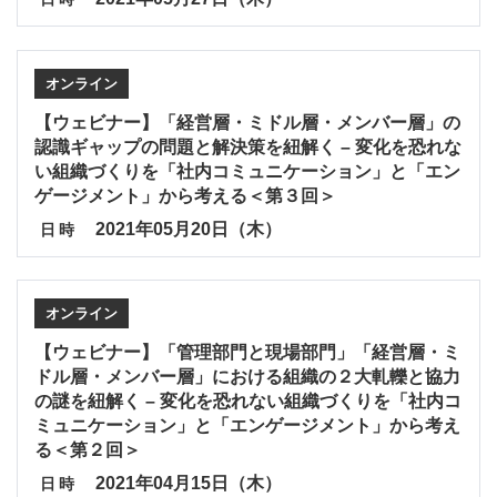
オンライン
【ウェビナー】「経営層・ミドル層・メンバー層」の
認識ギャップの問題と解決策を紐解く – 変化を恐れな
い組織づくりを「社内コミュニケーション」と「エン
ゲージメント」から考える＜第３回＞
2021年05月20日（木）
日時
オンライン
【ウェビナー】「管理部門と現場部門」「経営層・ミ
ドル層・メンバー層」における組織の２大軋轢と協力
の謎を紐解く – 変化を恐れない組織づくりを「社内コ
ミュニケーション」と「エンゲージメント」から考え
る＜第２回＞
2021年04月15日（木）
日時