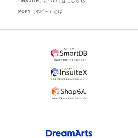
「INSUITE」についてはこちら
POPY（ポピー）とは