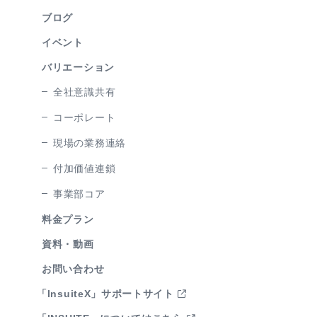
ブログ
イベント
バリエーション
全社意識共有
コーポレート
現場の業務連絡
付加価値連鎖
事業部コア
料金プラン
資料・動画
お問い合わせ
「InsuiteX」サポートサイト