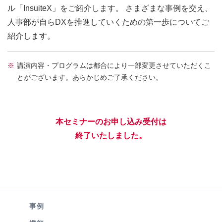
ル「InsuiteX」をご紹介します。 さまざまな事例を交え、
人事部が自らDXを推進していくための第一歩についてご
紹介します。
講演内容・プログラムは都合により一部変更させていただくこ
とがございます。あらかじめご了承ください。
本セミナーのお申し込み受付は
終了いたしました。
事例