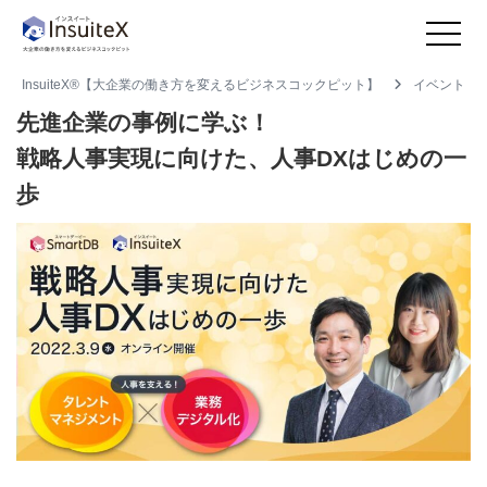
InsuiteX®【大企業の働き方を変えるビジネスコックピット】
イベント
先進企業の事例に学ぶ！
戦略人事実現に向けた、人事DXはじめの一
歩