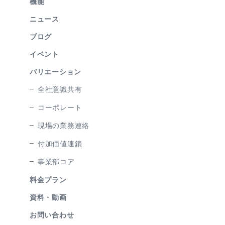
機能
ニュース
ブログ
イベント
バリエーション
全社意識共有
コーポレート
現場の業務連絡
付加価値連鎖
事業部コア
料金プラン
資料・動画
お問い合わせ