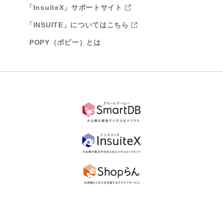
「InsuiteX」サポートサイト
「INSUITE」についてはこちら
POPY（ポピー）とは