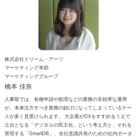
株式会社ドリーム・アーツ
マーケティング本部
マーケティンググループ
橋本 佳奈
人事部では、各種申請や処理などの業務の非効率な運用
が、本来注力すべき業務の妨げになってしまっているケー
スが多く見受けられます。 大企業がDXをすすめるうえで
土台となる「デジタルの民主化」という考え方と、それを
実現する「SmartDB」、全社意識共有のための社内ポータ