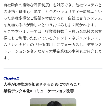
自社独自の複雑な評価制度にも対応でき、他社システムと
の連携・併用も可能で、万全のセキュリティー環境…とい
った多種多様なご要望を考慮すると、自社に合うシステム
を見極めるのが難しいというお悩みもよく聞かれます。
そこで本セミナーでは、従業員数数千～数万名規模のお客
様にもご利用いただいているタレントマネジメントシステ
ム「カオナビ」の『評価運用』にフォーカスし、デモンス
トレーションを交えながら大手企業様の事例もご紹介しま
す。
Chapter.2
人事がDX推進を加速させるためにできること
業務デジタル化×コミュニケーション改善