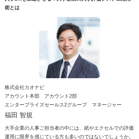
術とは
株式会社カオナビ
アカウント本部 アカウント2部
エンタープライズセールス2グループ マネージャー
福田 智規
大手企業の人事ご担当者の中には、紙やエクセルでの評価
運用に限界を感じている方も多いのではないでしょうか。