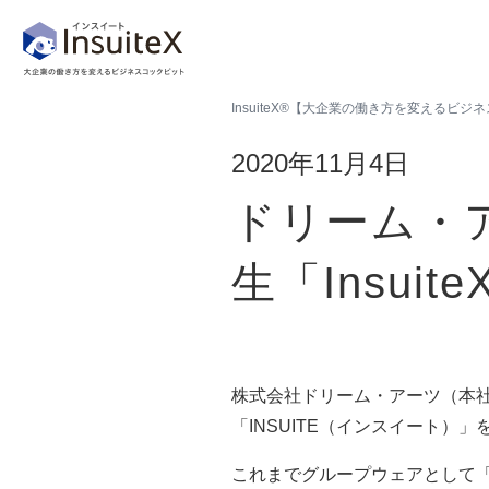
InsuiteX®【大企業の働き方を変えるビ
2020年11月4日
ドリーム・
生「Insuit
株式会社ドリーム・アーツ（本社
「INSUITE（インスイート）
これまでグループウェアとして「